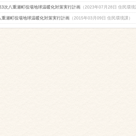
第3次八重瀬町役場地球温暖化対策実行計画
（
2023年07月28日
住民環境
八重瀬町役場地球温暖化対策実行計画
（
2015年03月09日
住民環境課
）