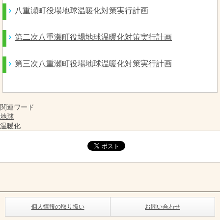
八重瀬町役場地球温暖化対策実行計画
第二次八重瀬町役場地球温暖化対策実行計画
第三次八重瀬町役場地球温暖化対策実行計画
関連ワード
地球
温暖化
個人情報の取り扱い
お問い合わせ