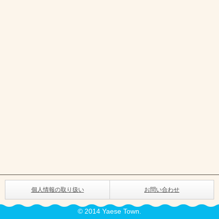
個人情報の取り扱い
お問い合わせ
© 2014 Yaese Town.