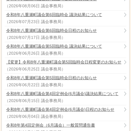
（
2026年08月06日
議会事務局
）
令和8年八重瀬町議会第6回臨時会 議決結果について
（
2026年07月23日
議会事務局
）
令和8年八重瀬町議会第6回臨時会日程のお知らせ
（
2026年07月17日
議会事務局
）
令和8年八重瀬町議会第5回臨時会 議決結果について
（
2026年06月26日
議会事務局
）
【変更】令和8年八重瀬町議会第5回臨時会日程変更のお知らせ
（
2026年06月25日
議会事務局
）
令和8年八重瀬町議会第5回臨時会日程のお知らせ
（
2026年06月22日
議会事務局
）
令和8年八重瀬町議会第4回定例会(6月議会)議決結果について
（
2026年06月15日
議会事務局
）
令和8年八重瀬町議会第4回定例会(6月議会)日程のお知らせ
（
2026年06月04日
議会事務局
）
令和8年第4回定例会（6月議会）一般質問通告書