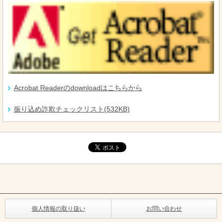
Acrobat Readerのdownloadはこちらから
振り込め詐欺チェックリスト(532KB)
個人情報の取り扱い
お問い合わせ