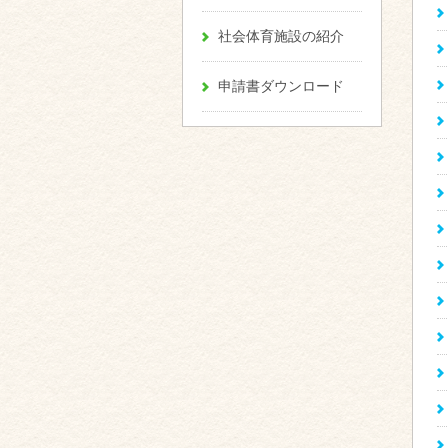
社会体育施設の紹介
申請書ダウンロード