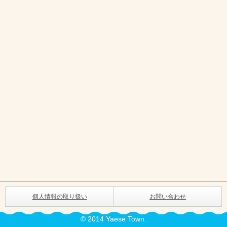
個人情報の取り扱い
お問い合わせ
© 2014 Yaese Town.