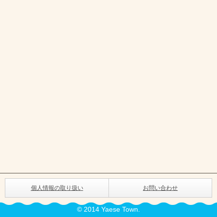
個人情報の取り扱い
お問い合わせ
© 2014 Yaese Town.