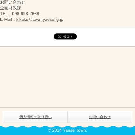
お問い合わせ
企画財政課
TEL
：098-998-2668
E-Mail
：
kikaku@town.yaese.lg.jp
個人情報の取り扱い
お問い合わせ
© 2014 Yaese Town.