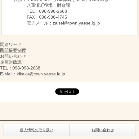
八重瀬町役場 財政課
TEL：098-998-2668
FAX：098-998-4745
電子メール：zaisei@town.yaese.lg.jp
関連ワード
民間提案制度
お問い合わせ
企画財政課
TEL
：098-998-2668
E-Mail
：
kikaku@town.yaese.lg.jp
個人情報の取り扱い
お問い合わせ