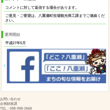
コメントに対して返信する場合があります。
ご意見・ご要望は、八重瀬町役場観光商工課までご連絡くだ
さい。
運用開始
平成27年5月
お問い合わせ
企画財政課
TEL
：098-998-2668