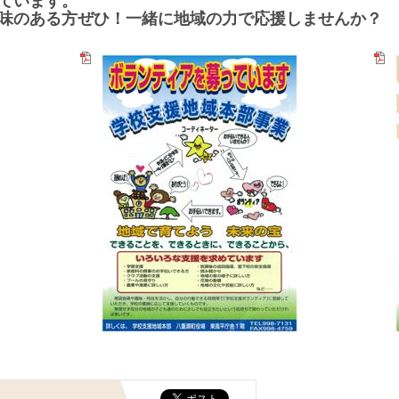
ています。
味のある方ぜひ！一緒に地域の力で応援しませんか？