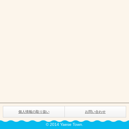
個人情報の取り扱い
お問い合わせ
© 2014 Yaese Town.